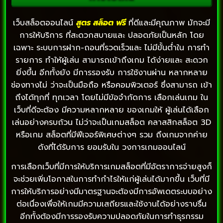
เว็บสล็อตออนไลน์
สูตร สล็อต ฟรี
ที่ดีและมีคุณภาพ มักจะมี
การให้บริการ ที่สะดวกสบายและ ปลอดภัยเป็นหลัก โดย
เฉพาะ ระบบการฝาก-ถอนที่รวดเร็วและ ไม่มีขั้นต่ำใน การทำ
รายการ ทำให้ผู้เล่น สามารถเข้าถึงเกม ได้ง่ายและ สะดวก
ยิ่งขึ้น อีกทั้งยัง มีการรองรับ การใช้งานผ่าน หลากหลาย
ช่องทางไม่ ว่าจะเป็นมือถือ หรือคอมพิวเตอร์ ซึ่งสามารถ เข้า
ถึงได้ทุกที่ ทุกเวลา โดยไม่มีข้อจำกัดการ เลือกเล่นเกม ใน
เว็บที่ดีจะต้อง มีความหลากหลาย ของเกมให้ ผู้เล่นได้เลือก
เล่นอย่างครบถ้วน ไม่ว่าจะเป็นเกมสล็อต คลาสสิกสล็อต 3D
หรือเกม สล็อตที่มีฟีเจอร์พิเศษต่างๆ รวม ถึงเกมจากค่าย
ดังที่ได้รับการ ยอมรับใน วงการเกมออนไลน์
การเลือกเว็บที่มีการให้บริการเกมสล็อตที่มีอัตราการจ่ายสูงก็
จะช่วยเพิ่มโอกาสในการทำกำไรให้แก่ผู้เล่นได้มากขึ้น เว็บที่มี
การให้บริการอย่างมีมาตรฐานจะต้องมีการอัพเดตระบบอย่าง
ต่อเนื่องเพื่อให้เกมมีความเสถียรและใช้งานได้อย่างราบรื่น
อีกทั้งต้องมีการรองรับความปลอดภัยในการทำธุรกรรม