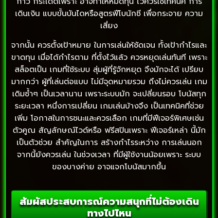
ก้าว กระโดดเพราะ อาจทำให้หมดทุน ไวควรใช้เทคนิค การ
เดินเงิน แบบขั้นบันไดหรือสูตรฟีโบนักชี เพื่อกระจาย ความ
เสี่ยง
จากนั้น ควรตั้งเป้าหมาย ในการเล่นให้ชัดเจน ทั้งเป้ากำไรและ
ขาดทุน เมื่อได้กำไรตาม ที่ตั้งไว้แล้ว ควรหยุดเล่นทันที เพราะ
สล็อตเป็น เกมที่ใช้ระบบ สุ่มผู้ที่รู้จักหยุด จึงมักจะได้ เปรียบ
มากกว่า ผู้ที่เล่นต่อแบบ ไม่มีจุดหมายรวม ถึงไม่ควรเล่น เกม
เดิมซ้ำๆ เป็นเวลานาน เพราะระบบมัก จะเปลี่ยนรอบ โบนัสทุก
ระยะเวลา หนึ่งการเปลี่ยน เกมเล่นบ้างจึง เป็นเทคนิคที่ช่วย
เพิ่ม โอกาสในการชนะและควรเลือก เกมที่มีฟีเจอร์พิเศษเช่น
ตัวคูณ สัญลักษณ์ไวด์หรือ ฟรีสปินเพราะ ฟีเจอร์เหล่า นี้มัก
เป็นตัวช่วย สำคัญในการ สร้างกำไรระหว่าง การเล่นนอก
จากนี้ยังควรเล่น ในช่วงเวลา ที่มีผู้ใช้งานน้อยเพราะ ระบบ
ของบางค่าย อาจแจกโบนัสมากขึ้น
สัมผัสประสบการณ์ความสนุกที่ไม่ต้องเดิน
ทางไปไหน