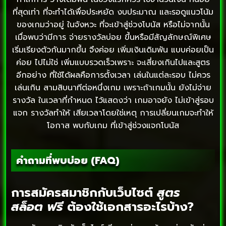
ที่สุดเท่า ที่จะทำได้เพื่อประหยัด งบประมาณ และรอดูแนวโน้ม
ของเกมว่าอยู่ ในจังหวะ ที่จะเข้าสู่ช่วงโบนัส หรือไม่จากนั้น
เมื่อพบว่ามีการ จ่ายรางวัลบ่อย ขึ้นหรือมีสัญลักษณ์พิเศษ
เริ่มเรียงตัวกันมากขึ้น จึงค่อย เพิ่มเงินเดิมพัน แบบค่อยเป็น
ค่อย ไปไม่ใช่ เพิ่มแบบรวดเร็วเพราะ จะเสี่ยงเกินไปและสูตร
อีกอย่าง ที่ใช้ได้ผลคือการตั้งเวลา เล่นในแต่ละรอบ ไม่ควร
เล่นเกิน สามสิบนาทีต่อหนึ่งเกม เพราะถ้าเกมนั้น ยังไม่จ่าย
รางวัล ในเวลาที่กำหนด ไว้แสดงว่า เกมอาจยัง ไม่เข้าสู่รอบ
แจก รางวัลทำให้ เสียเวลาโดยใช่เหตุ การเปลี่ยนเกมจะทำให้
โอกาส พบกับเกม ที่เข้าสู่ช่วงแจกโบนัส
คำถามที่พบบ่อย (FAQ)
การสมัครสมาชิกกับเว็บไซต์
สูตร
สล็อต ฟรี
ต้องใช้เอกสารอะไรบ้าง?