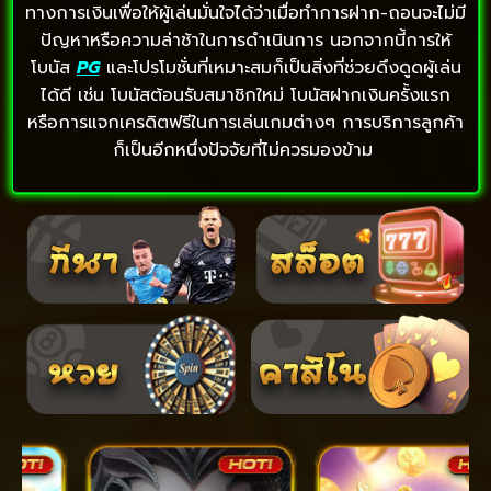
ทางการเงินเพื่อให้ผู้เล่นมั่นใจได้ว่าเมื่อทำการฝาก-ถอนจะไม่มี
ปัญหาหรือความล่าช้าในการดำเนินการ นอกจากนี้การให้
โบนัส
PG
และโปรโมชั่นที่เหมาะสมก็เป็นสิ่งที่ช่วยดึงดูดผู้เล่น
ได้ดี เช่น โบนัสต้อนรับสมาชิกใหม่ โบนัสฝากเงินครั้งแรก
หรือการแจกเครดิตฟรีในการเล่นเกมต่างๆ การบริการลูกค้า
ก็เป็นอีกหนึ่งปัจจัยที่ไม่ควรมองข้าม